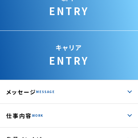
ENTRY
キャリア
ENTRY
メッセージ
MESSAGE
仕事内容
WORK