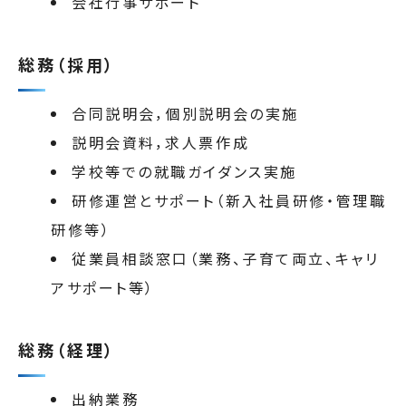
会社行事サポート
総務（採用）
合同説明会，個別説明会の実施
説明会資料，求人票作成
学校等での就職ガイダンス実施
研修運営とサポート（新入社員研修・管理職
研修等）
従業員相談窓口（業務、子育て両立、キャリ
アサポート等）
総務（経理）
出納業務