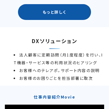
もっと詳しく
DXソリューション
法人顧客に定期訪問（月1度程度）を行い、I
T機器・サービス等の利用状況のヒアリング
お客様へのテレアポ，サポート内容の説明
お客様のお困りごとを担当部署に取次
仕事内容紹介Movie