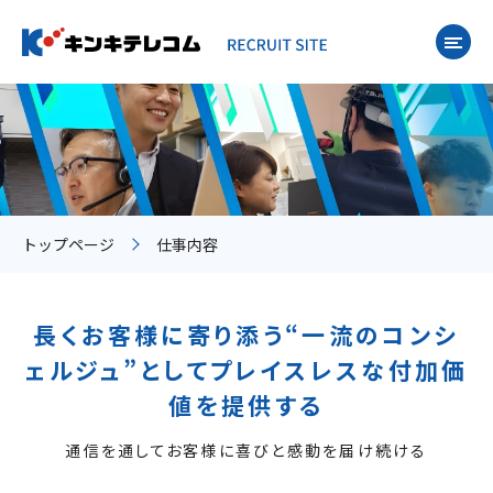
トップページ
仕事内容
長くお客様に寄り添う“一流のコンシ
ェルジュ”としてプレイスレスな付加価
値を提供する
通信を通してお客様に喜びと感動を届け続ける