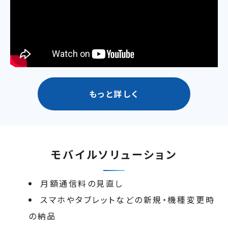
もっと詳しく
モバイルソリューション
月額通信料の見直し
スマホやタブレットなどの新規・機種変更時
の納品