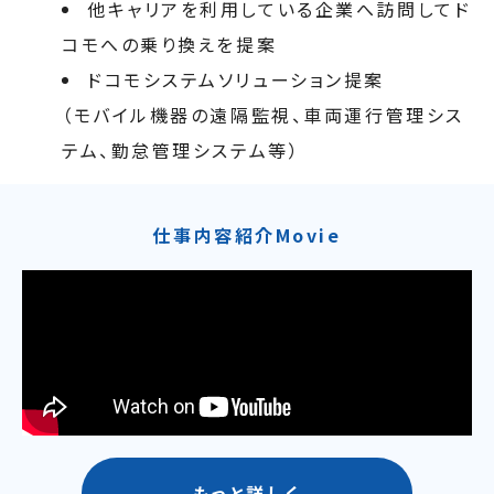
他キャリアを利用している企業へ訪問してド
コモへの乗り換えを提案
ドコモシステムソリューション提案
（モバイル機器の遠隔監視、車両運行管理シス
テム、勤怠管理システム等）
仕事内容紹介Movie
もっと詳しく