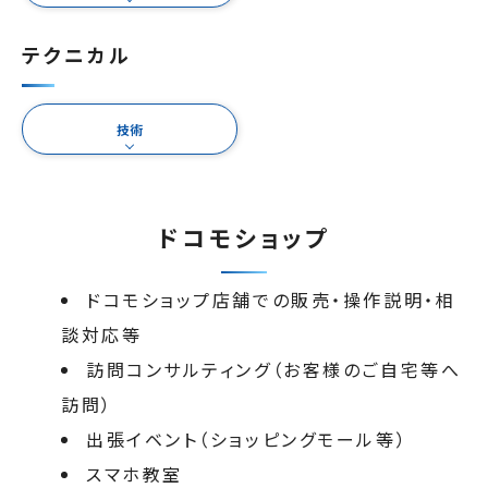
テクニカル
技術
ドコモショップ
ドコモショップ店舗での販売・操作説明・相
談対応等
訪問コンサルティング（お客様のご自宅等へ
訪問）
出張イベント（ショッピングモール等）
スマホ教室