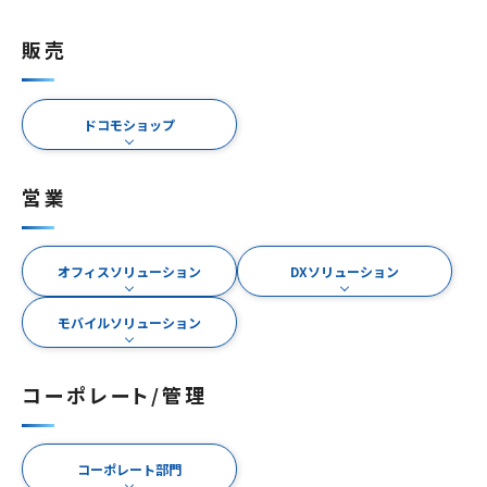
販売
ドコモショップ
営業
オフィスソリューション
DXソリューション
モバイルソリューション
コーポレート/管理
コーポレート部門