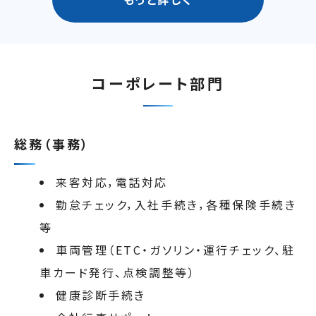
コーポレート部門
総務（事務）
来客対応，電話対応
勤怠チェック，入社手続き，各種保険手続き
等
車両管理（ETC・ガソリン・運行チェック、駐
車カード発行、点検調整等）
健康診断手続き