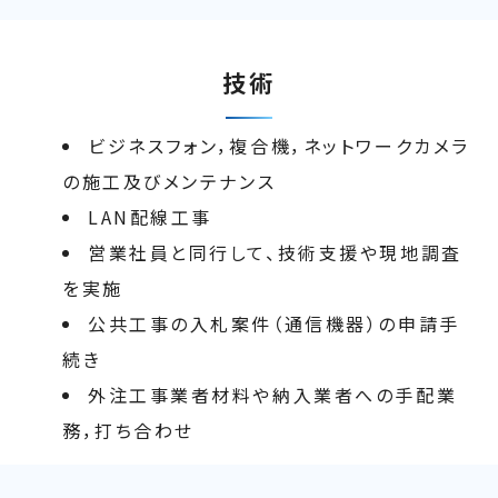
技術
ビジネスフォン，複合機，ネットワークカメラ
の施工及びメンテナンス
LAN配線工事
営業社員と同行して、技術支援や現地調査
を実施
公共工事の入札案件（通信機器）の申請手
続き
外注工事業者材料や納入業者への手配業
務，打ち合わせ