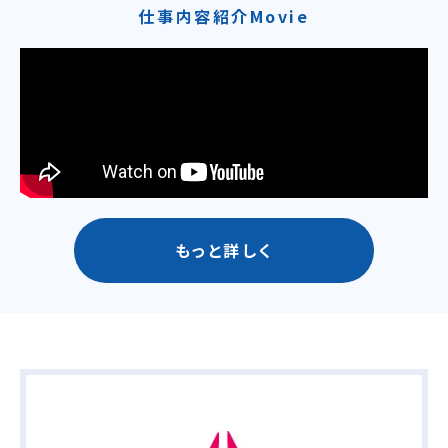
仕事内容紹介Movie
もっと詳しく