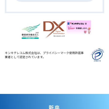
キンキテレコム株式会社は、プライバシーマーク使用許諾事
業者として認定されています。
新卒