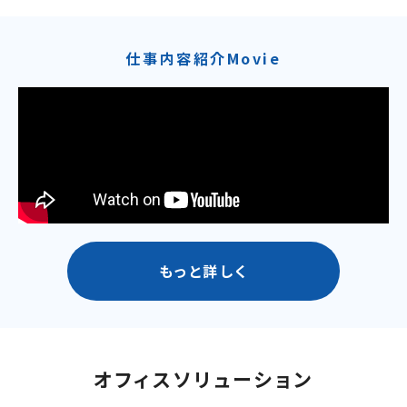
仕事内容紹介Movie
もっと詳しく
オフィスソリューション