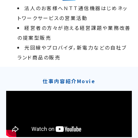
法人のお客様へＮＴＴ通信機器はじめネッ
トワークサービスの営業活動
経営者の方々が抱える経営課題や業務改善
の提案型販売
光回線やプロバイダ，新電力などの自社ブ
ランド商品の販売
仕事内容紹介Movie